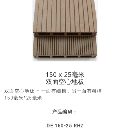
150 x 25毫米
双面空心地板
双面空心地板 – 一面有细槽，另一面有粗槽
150毫米*25毫米
产品编码：
DE 150-25 RH2