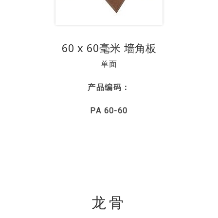
60 x 60毫米 墙角板
单面
产品编码：
PA 60-60
龙骨