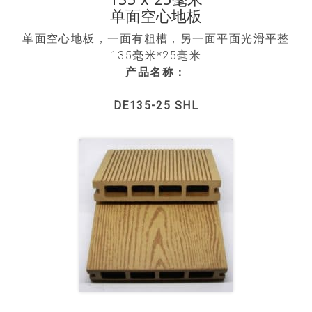
单面空心地板
单面空心地板，一面有粗槽，另一面平面光滑平整
135毫米*25毫米
产品名称：
DE135-25 SHL