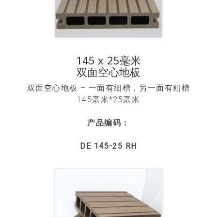
145 x 25毫米
双面空心地板
双面空心地板 – 一面有细槽，另一面有粗槽
145毫米*25毫米
产品编码：
DE 145-25 RH