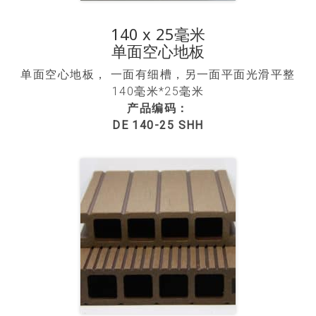
140 x 25毫米
单面空心地板
单面空心地板， 一面有细槽，另一面平面光滑平整
140毫米*25毫米
产品编码：
DE 140-25 SHH