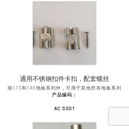
通用不锈钢扣件卡扣，配套螺丝
除115和145地板系列外，可用于其他所有地板系列
产品编码：
AC SS01