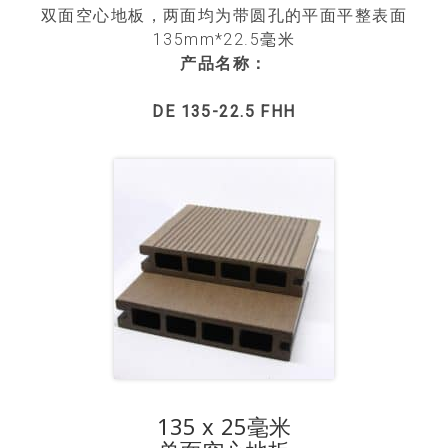
双面空心地板，两面均为带圆孔的平面平整表面
135mm*22.5毫米
产品名称：
DE 135-22.5 FHH
135 x 25毫米