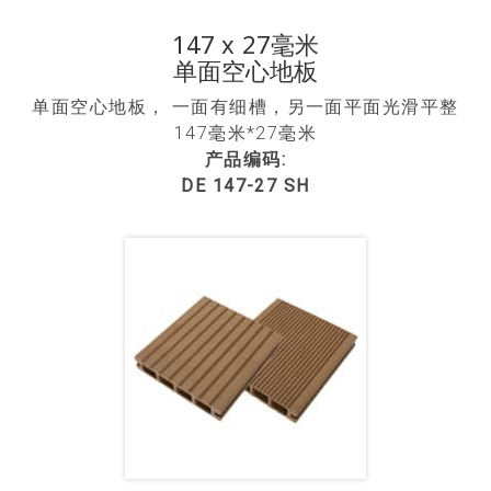
147 x 27毫米
单面空心地板
单面空心地板， 一面有细槽，另一面平面光滑平整
147毫米*27毫米
产品编码:
DE 147-27 SH