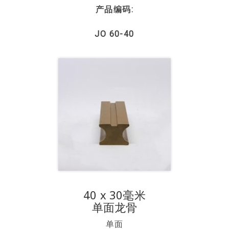
产品编码:
JO 60-40
40 x 30毫米
单面龙骨
单面