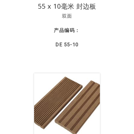
55 x 10毫米 封边板
双面
产品编码：
DE 55-10