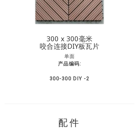
300 x 300毫米
咬合连接DIY板瓦片
单面
产品编码:
300-300 DIY -2
配件