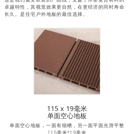
卓越特性，其视觉效果更自然，在更经济的同时寿命
长久。是住宅户外地板的最佳选择。
115 x 19毫米
单面空心地板
单面空心地板，一面有细槽，另一面平面光滑平整
115毫米*19毫米