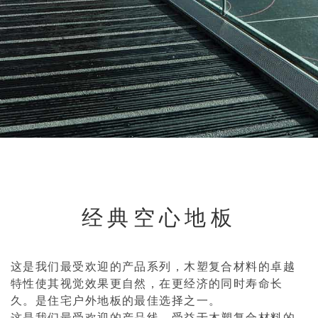
经典空心地板
这是我们最受欢迎的产品系列，木塑复合材料的卓越
特性使其视觉效果更自然，在更经济的同时寿命长
久。是住宅户外地板的最佳选择之一。
这是我们最受欢迎的产品线，受益于木塑复合材料的