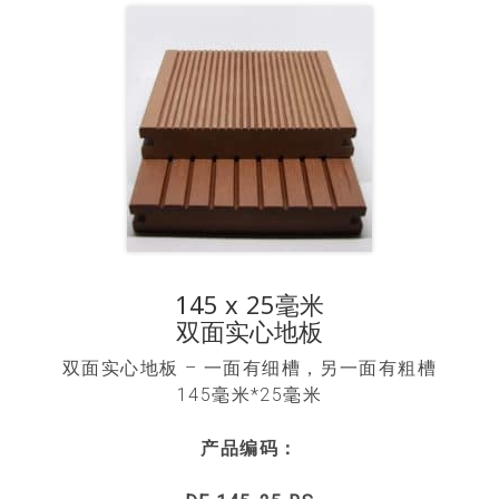
145 x 25毫米
双面实心地板
双面实心地板 – 一面有细槽，另一面有粗槽
145毫米*25毫米
产品编码：