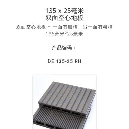
135 x 25毫米
双面空心地板
双面空心地板 – 一面有细槽，另一面有粗槽
135毫米*25毫米
产品编码：
DE 135-25 RH