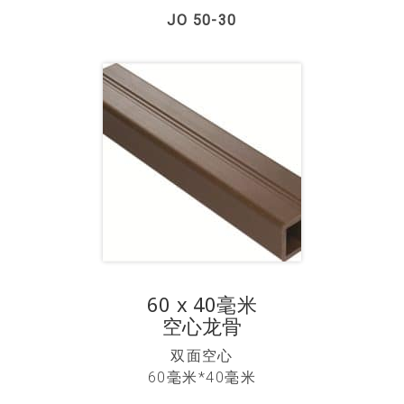
JO 50-30
60 x 40毫米
空心龙骨
双面空心
60毫米*40毫米