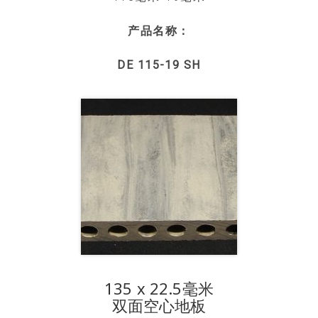
产品名称：
DE 115-19 SH
135 x 22.5毫米
双面空心地板