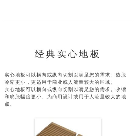
经典实心地板
实心地板可以横向或纵向切割以满足您的需求。热胀
冷缩更小，更适用于商业或人流量较大的区域。
实心地板可以横向或纵向切割以满足您的需求。收缩
和膨胀幅度更小。为商用设计或用于人流量较大的地
点。