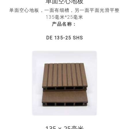
单面空心地板
单面空心地板，一面有细槽，另一面平面光滑平整
135毫米*25毫米
产品名称：
DE 135-25 SHS
135 x 25毫米