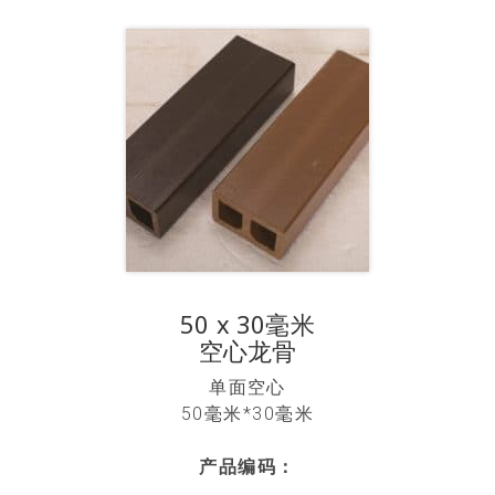
50 x 30毫米
空心龙骨
单面空心
50毫米*30毫米
产品编码：