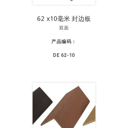
62 x10毫米 封边板
双面
产品编码：
DE 62-10