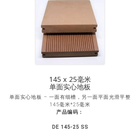
145 x 25毫米
单面实心地板
单面实心地板 – 一面有细槽，另一面平面光滑平整
145毫米*25毫米
产品编码：
DE 145-25 SS