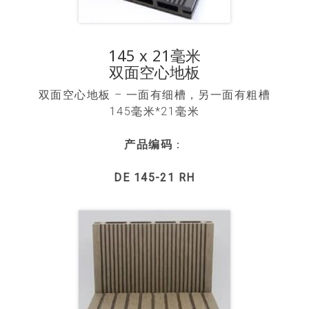
145 x 21毫米
双面空心地板
双面空心地板 – 一面有细槽，另一面有粗槽
145毫米*21毫米
产品编码
：
DE 145-21 RH