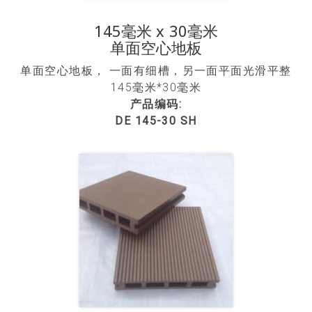
145毫米 x 30毫米
单面空心地板
单面空心地板， 一面有细槽，另一面平面光滑平整
145毫米*30毫米
产品编码:
DE 145-30 SH