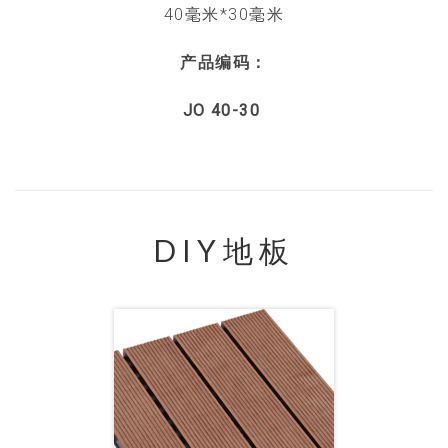
40毫米*30毫米
产品编码：
JO 40-30
DIY地板