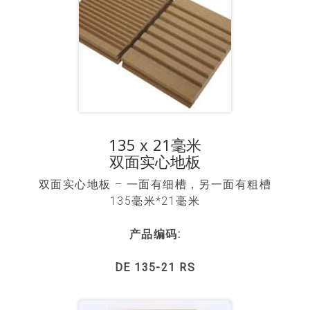
135 x 21毫米
双面实心地板
双面实心地板 – 一面有细槽，另一面有粗槽
135毫米*21毫米
产品编码:
DE 135-21 RS