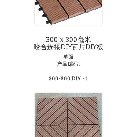
300 x 300毫米
咬合连接DIY瓦片DIY板
单面
产品编码:
300-300 DIY -1