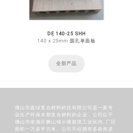
DE 140-25 SHH
140 x 25mm 圆孔单面板
全部产品
佛山市森绿复合材料科技有限公司是一家专
业生产环保木塑复合材料的企业，公司位于
佛山市南海区狮山镇小塘新境工业区内, 厂区
面积一万多平方米。公司不但拥有多条先进