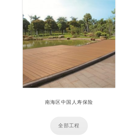
南海区中国人寿保险
全部工程