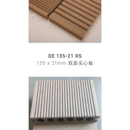
DE 135-21 RS
135 x 21mm 双面实心板