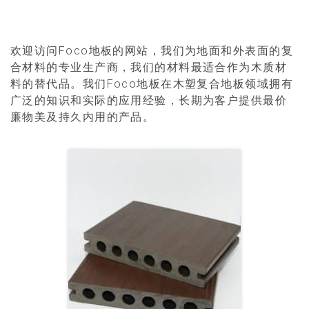
欢迎访问Foco地板的网站，我们为地面和外表面的复
合材料的专业生产商，我们的材料最适合作为木质材
料的替代品。我们Foco地板在木塑复合地板领域拥有
广泛的知识和实际的应用经验，长期为客户提供最价
廉物美及持久内用的产品。