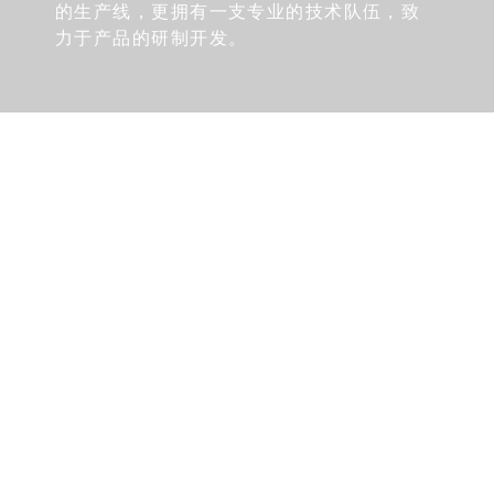
的生产线，更拥有一支专业的技术队伍，致
力于产品的研制开发。