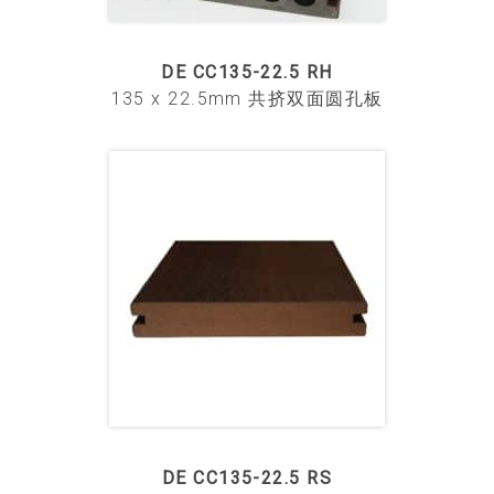
DE CC135-22.5 RH
135 x 22.5mm 共挤双面圆孔板
DE CC135-22.5 RS