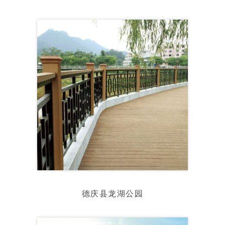
德庆县龙湖公园