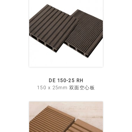
DE 150-25 RH
150 x 25mm 双面空心板