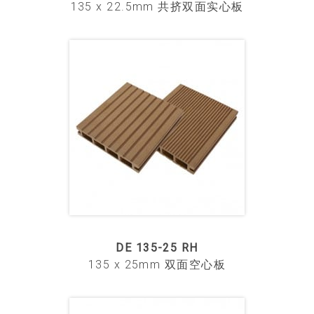
135 x 22.5mm 共挤双面实心板
DE 135-25 RH
135 x 25mm 双面空心板